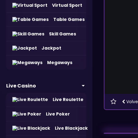
Virtual Sport
Table Games
Skill Games
Jackpot
Megaways
Live Casino
Live Roulette
Volve
Live Poker
Live Blackjack