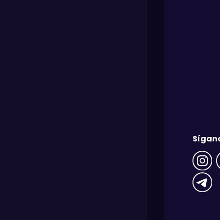
Sígan