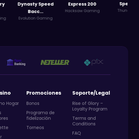
Spectra
ry
Dynasty Speed
Express 200
Thunderkic
Hacksaw Gaming
Bacc...
ing
Evolution Gaming
sino
Promociones
Soporte/Legal
ino Hogar
Bonos
Rise of Glory –
Loyalty Program
s
Programa de
ores
fidelización
Terms and
Conditions
ette
Torneos
FAQ
r