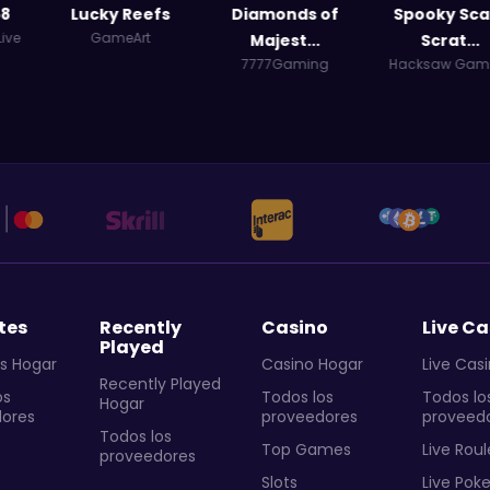
58
Lucky Reefs
Diamonds of
Spooky Sca
ive
GameArt
Majest...
Scrat...
7777Gaming
Hacksaw Gam
tes
Recently
Casino
Live Ca
Played
es Hogar
Casino Hogar
Live Cas
Recently Played
os
Todos los
Todos lo
Hogar
ores
proveedores
proveed
Todos los
Top Games
Live Roul
proveedores
Slots
Live Poke