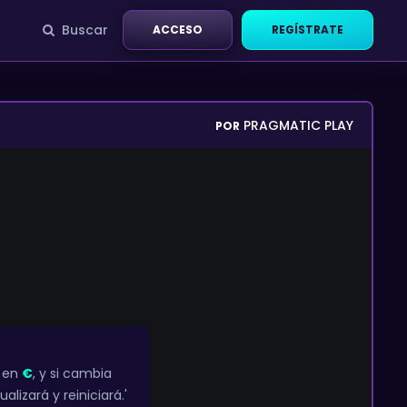
Buscar
ACCESO
REGÍSTRATE
PRAGMATIC PLAY
POR
á en
€
, y si cambia
lizará y reiniciará.'