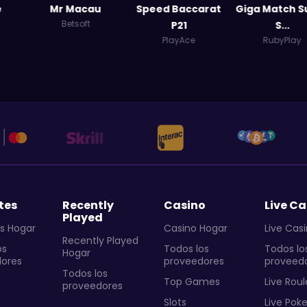
e
Mr Macau
Speed Baccarat
Giga Match S
Betsoft
P21
S...
PlayAce
RubyPlay
tes
Recently
Casino
Live Ca
Played
es Hogar
Casino Hogar
Live Cas
Recently Played
os
Todos los
Todos lo
Hogar
ores
proveedores
proveed
Todos los
Top Games
Live Roul
proveedores
Slots
Live Poke