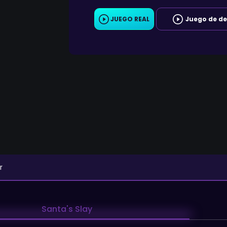
JUEGO REAL
Juego de d
r
Santa's Slay