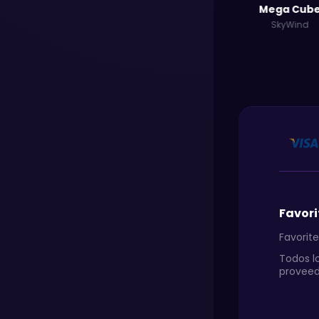
Ra
Wild Drops
Cash Goddess
Mega Cub
Betsoft
Red Tiger Gaming
SkyWind
Favori
Favorit
Todos l
proveed