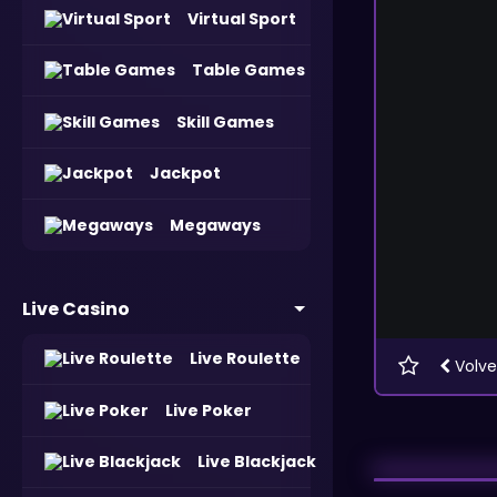
Virtual Sport
Table Games
Skill Games
Jackpot
Megaways
Live Casino
Live Roulette
Volve
Live Poker
Live Blackjack