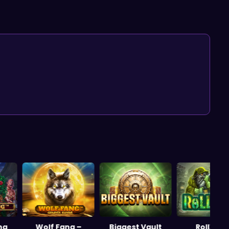
ng
Wolf Fang –
Biggest Vault
RollZon