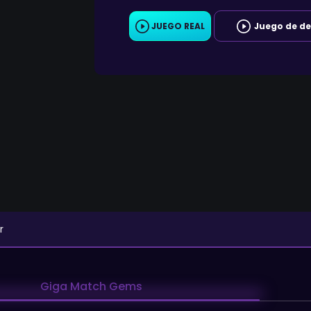
JUEGO REAL
Juego de d
r
Giga Match Gems