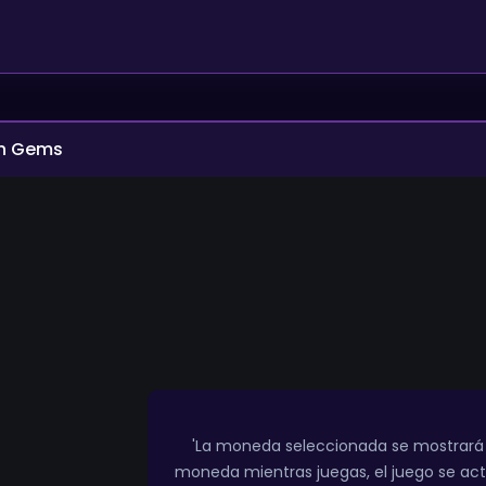
h Gems
'La moneda seleccionada se mostrar
moneda mientras juegas, el juego se actua