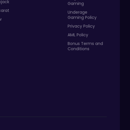
kjack
Gaming
carat
Underage
Gaming Policy
w
Privacy Policy
AML Policy
Bonus Terms and
Conditions