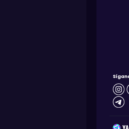
Sígan