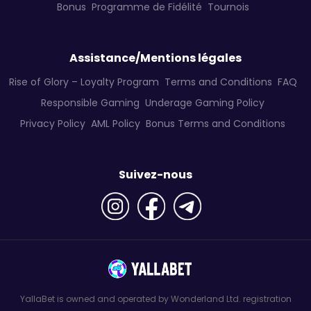
Bonus
Programme de Fidélité
Tournois
Assistance/Mentions légales
Rise of Glory – Loyalty Program
Terms and Conditions
FAQ
Responsible Gaming
Underage Gaming Policy
Privacy Policy
AML Policy
Bonus Terms and Conditions
Suivez-nous
YallaBet is owned and operated by Wonderland Ltd. registration