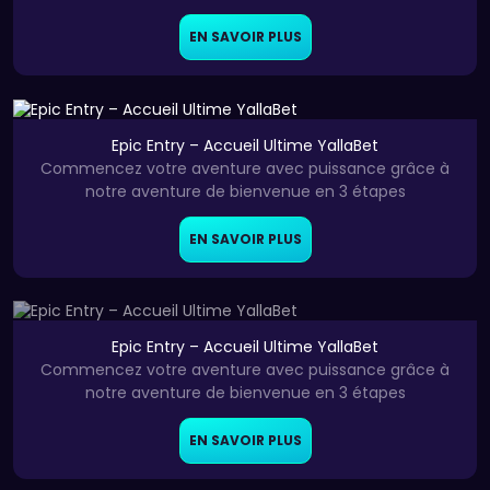
EN SAVOIR PLUS
Epic Entry – Accueil Ultime YallaBet
Commencez votre aventure avec puissance grâce à
notre aventure de bienvenue en 3 étapes
EN SAVOIR PLUS
Epic Entry – Accueil Ultime YallaBet
Commencez votre aventure avec puissance grâce à
notre aventure de bienvenue en 3 étapes
EN SAVOIR PLUS