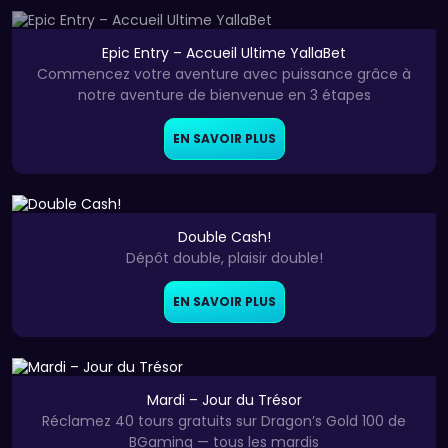
Epic Entry – Accueil Ultime YallaBet
Commencez votre aventure avec puissance grâce à
notre aventure de bienvenue en 3 étapes
EN SAVOIR PLUS
Double Cash!
Dépôt double, plaisir double!
EN SAVOIR PLUS
Mardi – Jour du Trésor
Réclamez 40 tours gratuits sur Dragon’s Gold 100 de
BGaming — tous les mardis