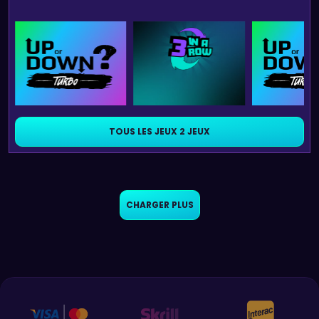
TOUS LES JEUX 2 JEUX
CHARGER PLUS