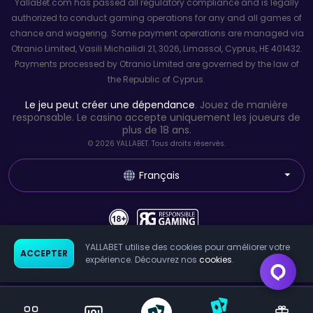
YallaBet.com has passed all regulatory compliance and is legally
authorized to conduct gaming operations for any and all games of
chance and wagering. Some payment operations are managed via
Otranio Limited, Vasili Michailidi 21, 3026, Limassol, Cyprus, HE 401432.
Payments processed by Otranio Limited are governed by the law of
the Republic of Cyprus.
Le jeu peut créer une dépendance
. Jouez de manière
responsable. Le casino accepte uniquement les joueurs de
plus de 18 ans.
© 2026 YALLABET. Tous droits réservés.
Français
YALLABET utilise des cookies pour améliorer votre
ACCEPTER
expérience. Découvrez nos
cookies
.