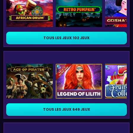
TOUS LES JEUX 102 JEUX
TOUS LES JEUX 649 JEUX