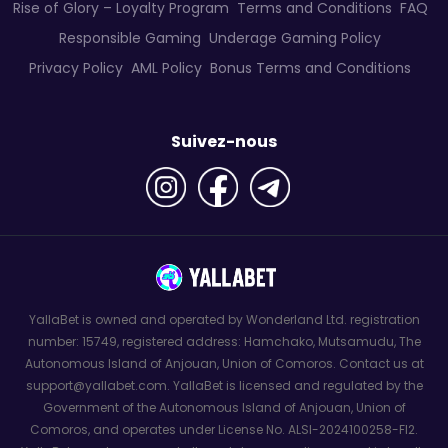
Rise of Glory – Loyalty Program
Terms and Conditions
FAQ
Responsible Gaming
Underage Gaming Policy
Privacy Policy
AML Policy
Bonus Terms and Conditions
Suivez-nous
YallaBet is owned and operated by Wonderland Ltd. registration
number: 15749, registered address: Hamchako, Mutsamudu, The
Autonomous Island of Anjouan, Union of Comoros. Contact us at
support@yallabet.com. YallaBet is licensed and regulated by the
Government of the Autonomous Island of Anjouan, Union of
Comoros, and operates under License No. ALSI-2024100258-FI2.