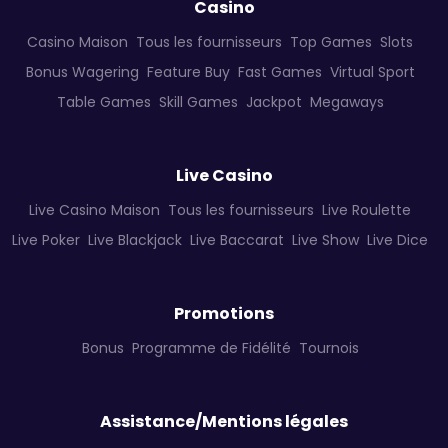
Casino
Casino Maison
Tous les fournisseurs
Top Games
Slots
Bonus Wagering
Feature Buy
Fast Games
Virtual Sport
Table Games
Skill Games
Jackpot
Megaways
Live Casino
Live Casino Maison
Tous les fournisseurs
Live Roulette
Live Poker
Live Blackjack
Live Baccarat
Live Show
Live Dice
Promotions
Bonus
Programme de Fidélité
Tournois
Assistance/Mentions légales