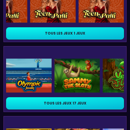
TOUS LES JEUX 1 JEUX
TOUS LES JEUX 17 JEUX