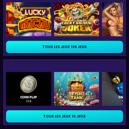
TOUS LES JEUX 138 JEUX
TOUS LES JEUX 10 JEUX