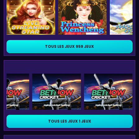
TOUS LES JEUX 959 JEUX
TOUS LES JEUX 1 JEUX