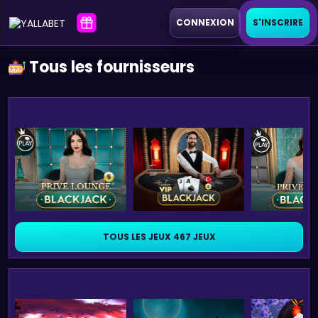
CONNEXION
S'INSCRIRE
Tous les fournisseurs
TOUS LES JEUX 467 JEUX