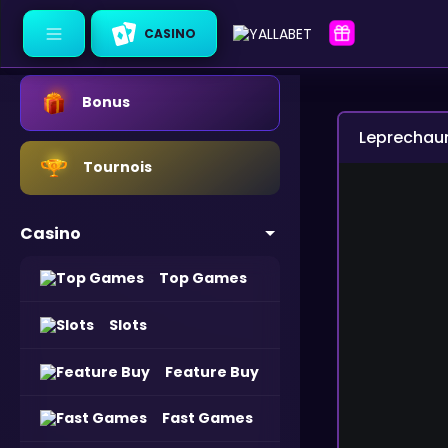
CASINO
Bonus
Leprechau
Tournois
Casino
Top Games
Slots
Feature Buy
Fast Games