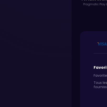
Amusnet
Microgaming
Pragmatic Play L
ng
Favori
Favorit
Tous le
fournis