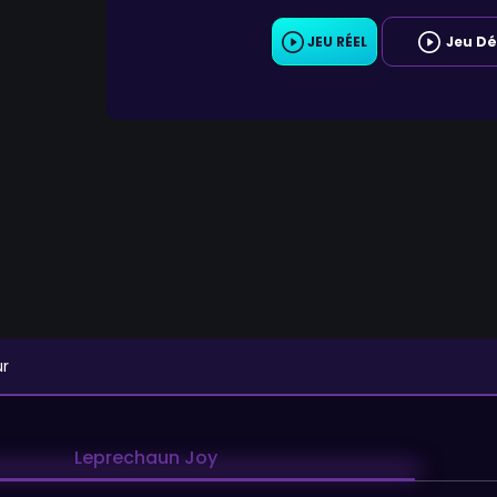
JEU RÉEL
Jeu D
ur
Leprechaun Joy