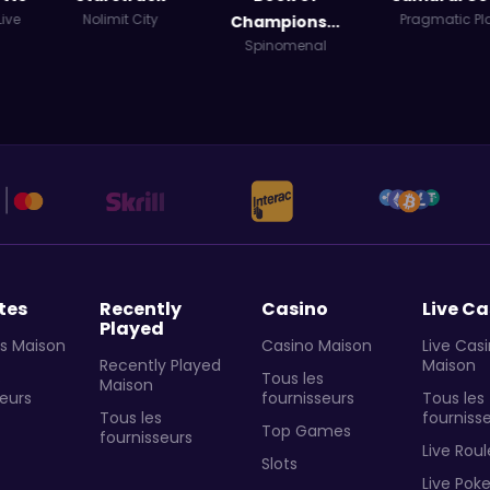
Nolimit City
ive
Pragmatic Pl
Champions...
Spinomenal
tes
Recently
Casino
Live Ca
Played
es Maison
Casino Maison
Live Cas
Recently Played
Maison
s
Tous les
Maison
seurs
fournisseurs
Tous les
Tous les
fourniss
Top Games
fournisseurs
Live Roul
Slots
Live Poke