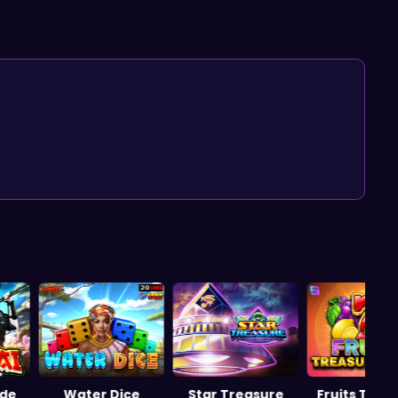
de
Water Dice
Star Treasure
Fruits Trea